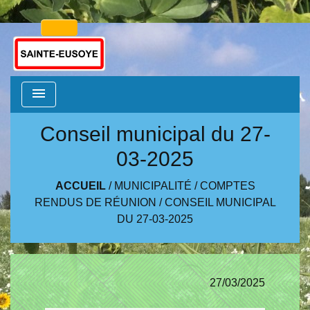
menu
Conseil municipal du 27-
03-2025
ACCUEIL
/
MUNICIPALITÉ
/
COMPTES
RENDUS DE RÉUNION
/
CONSEIL MUNICIPAL
DU 27-03-2025
27/03/2025