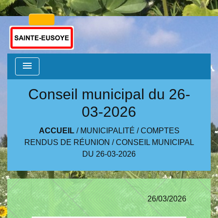
menu
Conseil municipal du 26-
03-2026
ACCUEIL
/
MUNICIPALITÉ
/
COMPTES
RENDUS DE RÉUNION
/
CONSEIL MUNICIPAL
DU 26-03-2026
26/03/2026