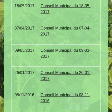
18/05/2017
Conseil Municipal du 18-05-
2017
07/04/2017
Conseil Municipal du 07-04-
2017
09/03/2017
Conseil Municipal du 09-03-
2017
26/01/2017
Conseil Municipal du 26-01-
2017
08/11/2016
Conseil Municipal du 08-11-
2016