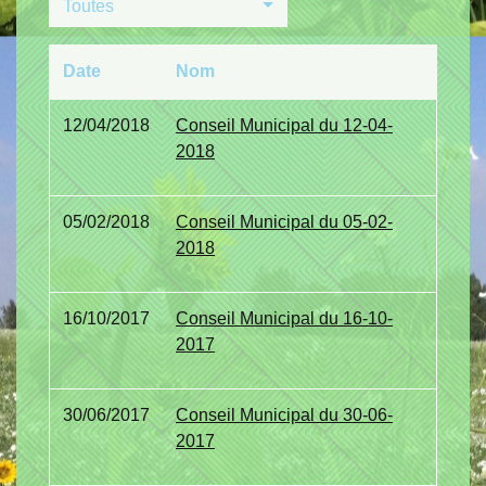
Toutes
Date
Nom
12/04/2018
Conseil Municipal du 12-04-
2018
05/02/2018
Conseil Municipal du 05-02-
2018
16/10/2017
Conseil Municipal du 16-10-
2017
30/06/2017
Conseil Municipal du 30-06-
2017